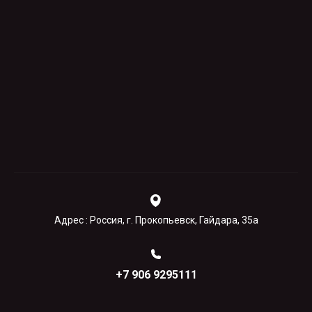
Адрес : Россия, г. Прокопьевск, Гайдара, 35а
+7 906 9295111