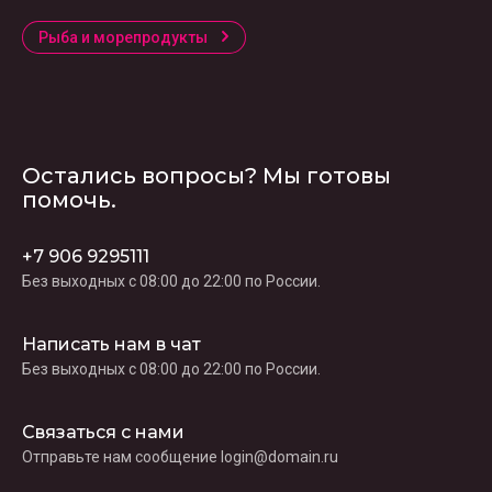
Рыба и морепродукты
Остались вопросы? Мы готовы
помочь.
+7 906 9295111
Без выходных c 08:00 до 22:00 по России.
Написать нам в чат
Без выходных c 08:00 до 22:00 по России.
Связаться с нами
Отправьте нам сообщение login@domain.ru