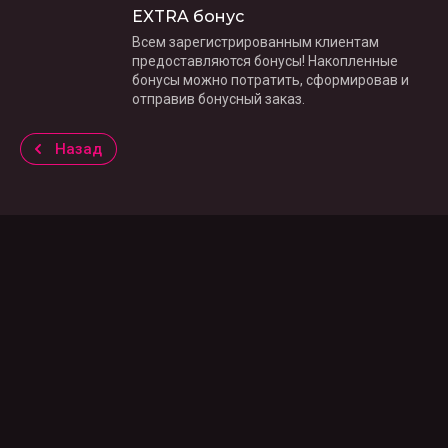
EXTRA бонус
Всем зарегистрированным клиентам
предоставляются бонусы! Накопленные
бонусы можно потратить, сформировав и
отправив бонусный заказ.
Назад