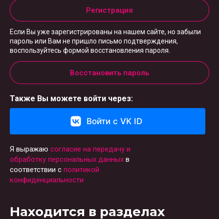
Регистрация
Если Вы уже зарегистрированы на нашем сайте, но забыли
пароль или Вам не пришло письмо подтверждения,
воспользуйтесь формой восстановления пароля.
Восстановить пароль
Также Вы можете войти через:
Войти с VK ID
Я выражаю
согласие на передачу и
обработку персональных данных
в
соответствии с
политикой
конфиденциальности
Находится в разделах