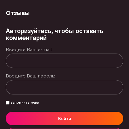
Отзывы
Авторизуйтесь, чтобы оставить
комментарий
Введите Ваш e-mail:
Введите Ваш пароль:
Запомнить меня
Войти