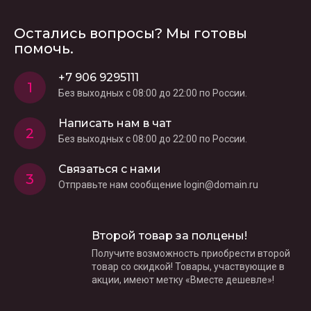
Остались вопросы? Мы готовы
помочь.
+7 906 9295111
1
Без выходных c 08:00 до 22:00 по России.
Написать нам в чат
2
Без выходных c 08:00 до 22:00 по России.
Связаться с нами
3
Отправьте нам сообщение login@domain.ru
Второй товар за полцены!
Получите возможность приобрести второй
товар со скидкой! Товары, участвующие в
акции, имеют метку «Вместе дешевле»!