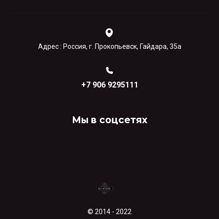
Адрес : Россия, г. Прокопьевск, Гайдара, 35а
+7 906 9295111
Мы в соцсетях
© 2014 - 2022