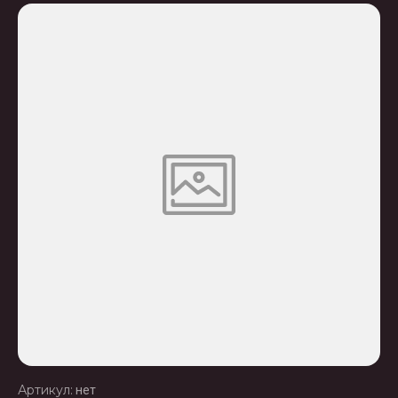
Артикул:
нет